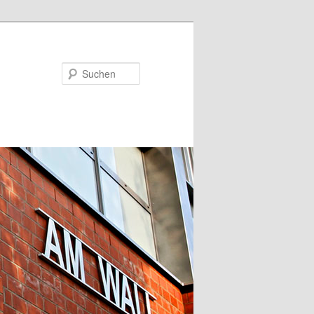
Suchen