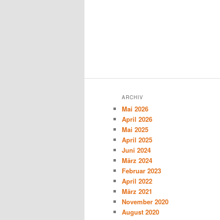
ARCHIV
Mai 2026
April 2026
Mai 2025
April 2025
Juni 2024
März 2024
Februar 2023
April 2022
März 2021
November 2020
August 2020