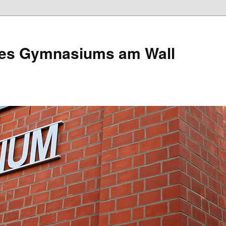
des Gymnasiums am Wall