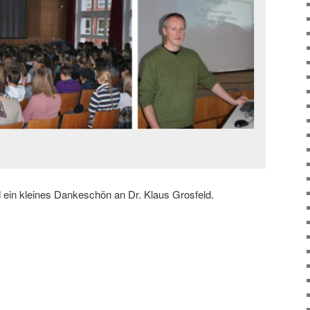
d ein kleines Dankeschön an Dr. Klaus Grosfeld.