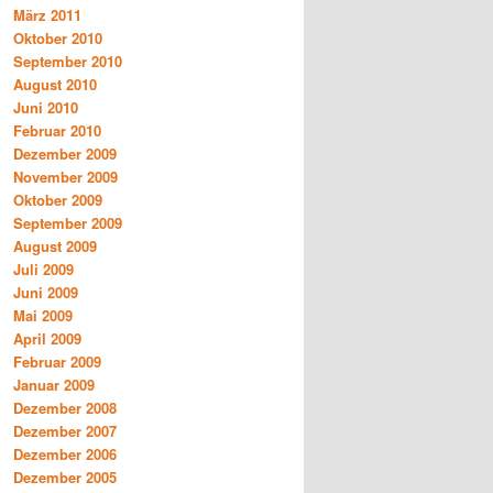
März 2011
Oktober 2010
September 2010
August 2010
Juni 2010
Februar 2010
Dezember 2009
November 2009
Oktober 2009
September 2009
August 2009
Juli 2009
Juni 2009
Mai 2009
April 2009
Februar 2009
Januar 2009
Dezember 2008
Dezember 2007
Dezember 2006
Dezember 2005