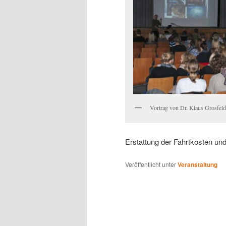
Vortrag von Dr. Klaus Grosfeld
Erstattung der Fahrtkosten un
Veröffentlicht unter
Veranstaltung