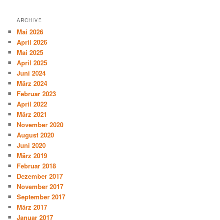
ARCHIVE
Mai 2026
April 2026
Mai 2025
April 2025
Juni 2024
März 2024
Februar 2023
April 2022
März 2021
November 2020
August 2020
Juni 2020
März 2019
Februar 2018
Dezember 2017
November 2017
September 2017
März 2017
Januar 2017