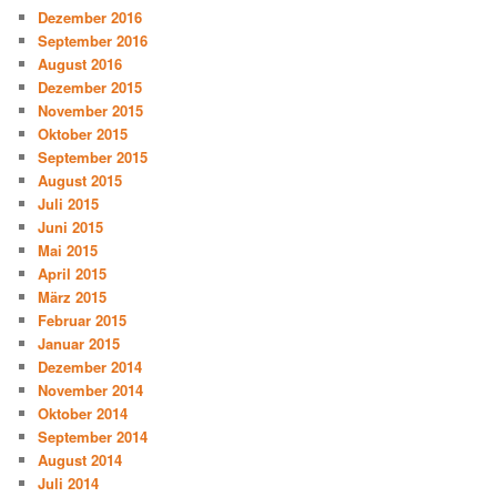
Dezember 2016
September 2016
August 2016
Dezember 2015
November 2015
Oktober 2015
September 2015
August 2015
Juli 2015
Juni 2015
Mai 2015
April 2015
März 2015
Februar 2015
Januar 2015
Dezember 2014
November 2014
Oktober 2014
September 2014
August 2014
Juli 2014