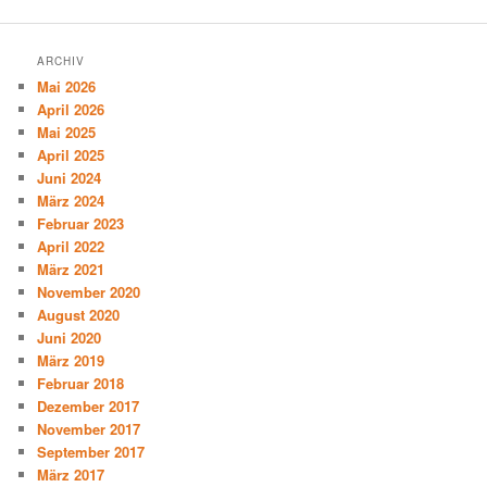
ARCHIV
Mai 2026
April 2026
Mai 2025
April 2025
Juni 2024
März 2024
Februar 2023
April 2022
März 2021
November 2020
August 2020
Juni 2020
März 2019
Februar 2018
Dezember 2017
November 2017
September 2017
März 2017