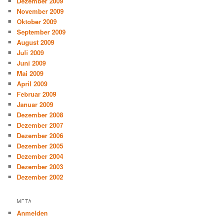
Dezember 2009
November 2009
Oktober 2009
September 2009
August 2009
Juli 2009
Juni 2009
Mai 2009
April 2009
Februar 2009
Januar 2009
Dezember 2008
Dezember 2007
Dezember 2006
Dezember 2005
Dezember 2004
Dezember 2003
Dezember 2002
META
Anmelden