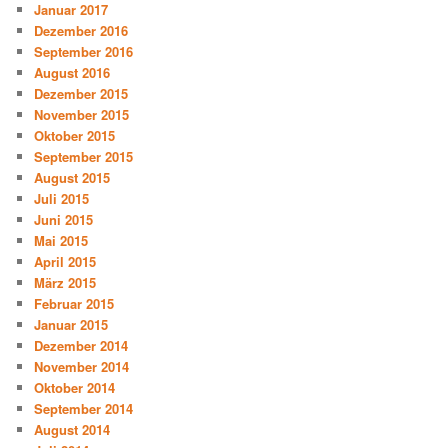
Januar 2017
Dezember 2016
September 2016
August 2016
Dezember 2015
November 2015
Oktober 2015
September 2015
August 2015
Juli 2015
Juni 2015
Mai 2015
April 2015
März 2015
Februar 2015
Januar 2015
Dezember 2014
November 2014
Oktober 2014
September 2014
August 2014