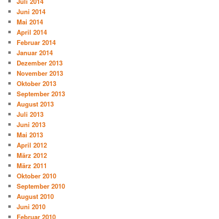
Juli 2014
Juni 2014
Mai 2014
April 2014
Februar 2014
Januar 2014
Dezember 2013
November 2013
Oktober 2013
September 2013
August 2013
Juli 2013
Juni 2013
Mai 2013
April 2012
März 2012
März 2011
Oktober 2010
September 2010
August 2010
Juni 2010
Februar 2010