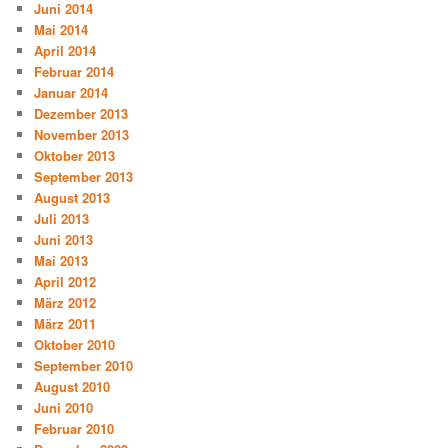
Juni 2014
Mai 2014
April 2014
Februar 2014
Januar 2014
Dezember 2013
November 2013
Oktober 2013
September 2013
August 2013
Juli 2013
Juni 2013
Mai 2013
April 2012
März 2012
März 2011
Oktober 2010
September 2010
August 2010
Juni 2010
Februar 2010