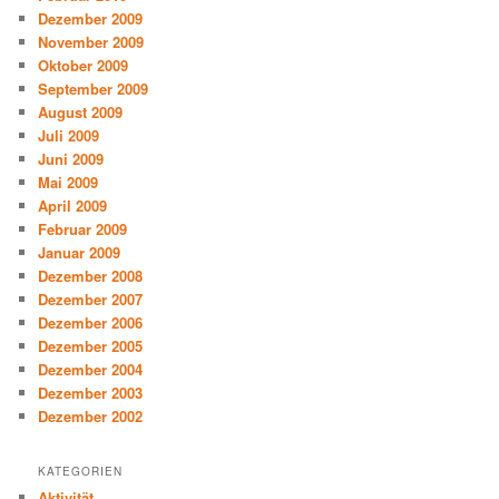
Dezember 2009
November 2009
Oktober 2009
September 2009
August 2009
Juli 2009
Juni 2009
Mai 2009
April 2009
Februar 2009
Januar 2009
Dezember 2008
Dezember 2007
Dezember 2006
Dezember 2005
Dezember 2004
Dezember 2003
Dezember 2002
KATEGORIEN
Aktivität